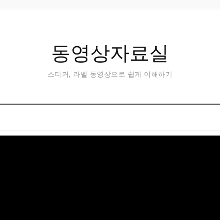
동영상자료실
스티커, 라벨 동영상으로 쉽게 이해하기