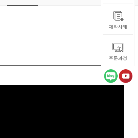
제작사례
주문과정