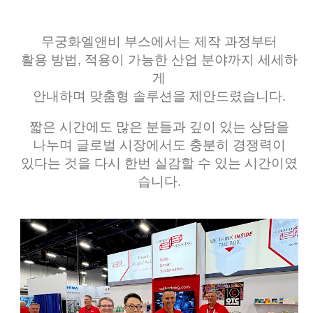
무궁화엘앤비 부스에서는 제작 과정부터
활용 방법, 적용이 가능한 산업 분야까지 세세하
게
안내하며 맞춤형 솔루션을 제안드렸습니다.
짧은 시간에도 많은 분들과 깊이 있는 상담을
나누며 글로벌 시장에서도 충분히 경쟁력이
있다는 것을 다시 한번 실감할 수 있는 시간이였
습니다.