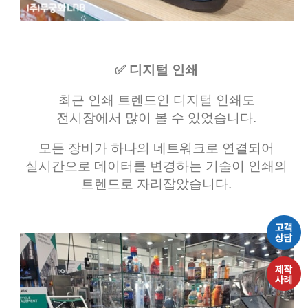
✅ 디지털 인쇄
최근 인쇄 트렌드인 디지털 인쇄도
전시장에서 많이 볼 수 있었습니다.
모든 장비가 하나의 네트워크로 연결되어
실시간으로 데이터를 변경하는 기술이 인쇄의
트렌드로 자리잡았습니다.