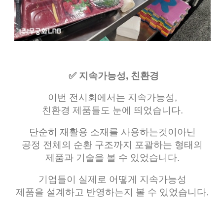
✅ 지속가능성, 친환경
이번 전시회에서는 지속가능성,
친환경 제품들도 눈에 띄었습니다.
단순히 재활용 소재를 사용하는것이아닌
공정 전체의 순환 구조까지 포괄하는 형태의
제품과 기술을 볼 수 있었습니다.
기업들이 실제로 어떻게 지속가능성
제품을 설계하고 반영하는지 볼 수 있었습니다.