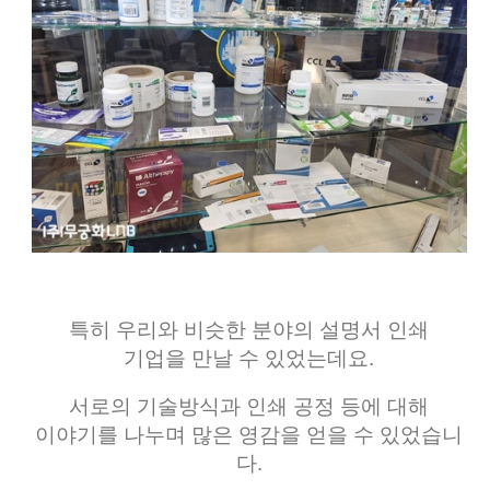
특히 우리와 비슷한 분야의 설명서 인쇄
기업을 만날 수 있었는데요.
서로의 기술방식과 인쇄 공정 등에 대해
이야기를 나누며 많은 영감을 얻을 수 있었습니
다.