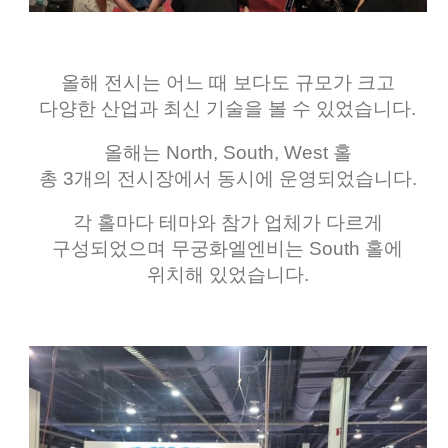
올해 전시는 어느 때 보다도 규모가 크고
다양한 산업과 최신 기술을 볼 수 있었습니다.
올해는 North, South, West 홀
총 3개의 전시장에서 동시에 운영되었습니다.
각 홀마다 테마와 참가 업체가 다르게
구성되었으며 무궁화엘엔비는 South 홀에
위치해 있었습니다.