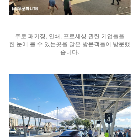
주로 패키징, 인쇄, 프로세싱 관련 기업들을
한 눈에 볼 수 있는곳을 많은 방문객들이 방문했
습니다.