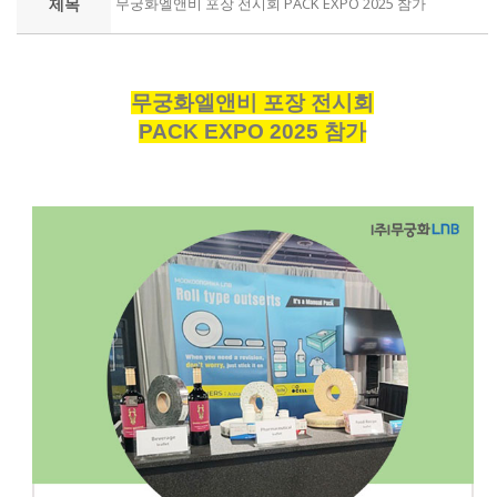
제목
무궁화엘앤비 포장 전시회 PACK EXPO 2025 참가
무궁화엘앤비 포장 전시회
PACK EXPO 2025 참가