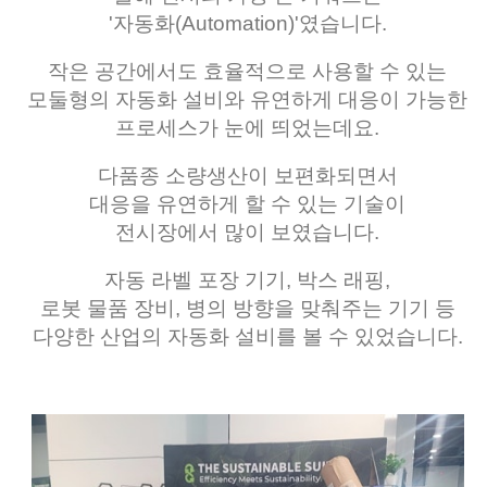
'자동화(Automation)'였습니다.
작은 공간에서도 효율적으로 사용할 수 있는
모둘형의 자동화 설비와 유연하게 대응이 가능한
프로세스가 눈에 띄었는데요.
다품종 소량생산이 보편화되면서
대응을 유연하게 할 수 있는 기술이
전시장에서 많이 보였습니다.
자동 라벨 포장 기기, 박스 래핑,
로봇 물품 장비, 병의 방향을 맞춰주는 기기 등
다양한 산업의 자동화 설비를 볼 수 있었습니다.