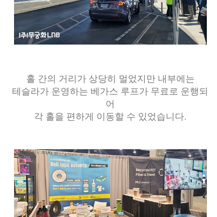
홀 간의 거리가 상당히 멀었지만 내부에는
테슬라가 운영하는 베가스 루프가 무료로 운행되
어
각 홀을 편하게 이동할 수 있었습니다.