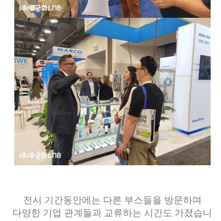
전시 기간동안에는 다른 부스들을 방문하며
다양한 기업 관계들과 교류하는 시간도 가졌습니