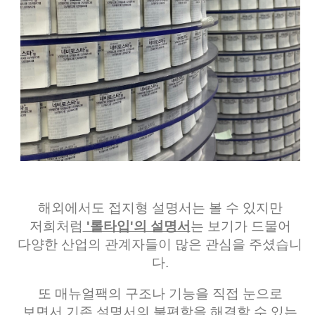
해외에서도 접지형 설명서는 볼 수 있지만
저희처럼
'롤타입'의 설명서
는 보기가 드물어
다양한 산업의 관계자들이 많은 관심을 주셨습니
다.
또 매뉴얼팩의 구조나 기능을 직접 눈으로
보면서 기존 설명서의 불편함을 해결할 수 있는