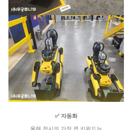
✅ 자동화
올해 전시의 가장 큰 키워드는