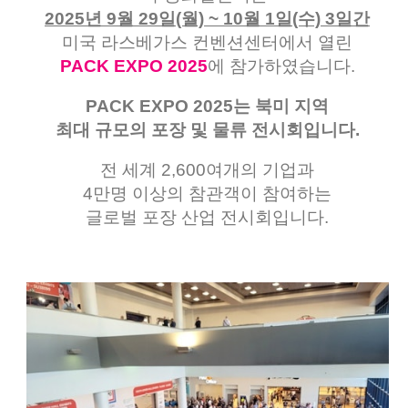
2025년 9월 29일(월) ~ 10월 1일(수) 3일간
미국 라스베가스 컨벤션센터에서 열린
PACK EXPO 2025
에 참가하였습니다.
PACK EXPO 2025는 북미 지역
최대 규모의 포장 및 물류 전시회입니다.
전 세계 2,600여개의 기업과
4만명 이상의 참관객이 참여하는
글로벌 포장 산업 전시회입니다.