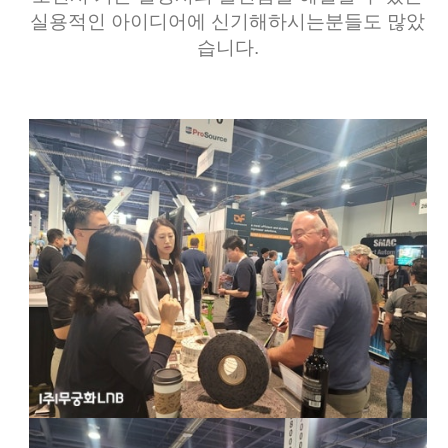
실용적인 아이디어에 신기해하시는분들도 많았
습니다.