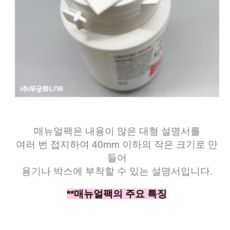
매뉴얼팩은 내용이 많은 대형 설명서를
여러 번 접지하여 40mm 이하의 작은 크기로 만
들어
용기나 박스에 부착할 수 있는 설명서입니다.
**매뉴얼팩의 주요 특징