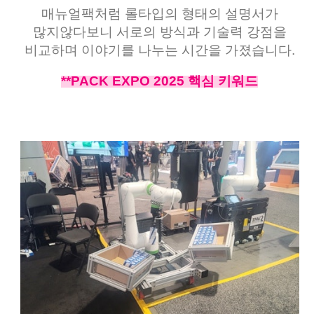
매뉴얼팩처럼 롤타입의 형태의 설명서가
많지않다보니 서로의 방식과 기술력 강점을
비교하며 이야기를 나누는 시간을 가졌습니다.
**PACK EXPO 2025 핵심 키워드