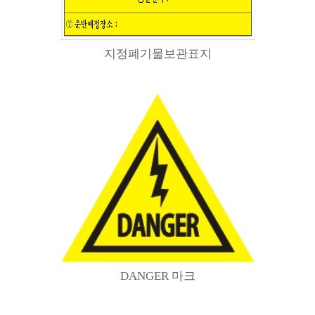
지정폐기물보관표지
DANGER 마크