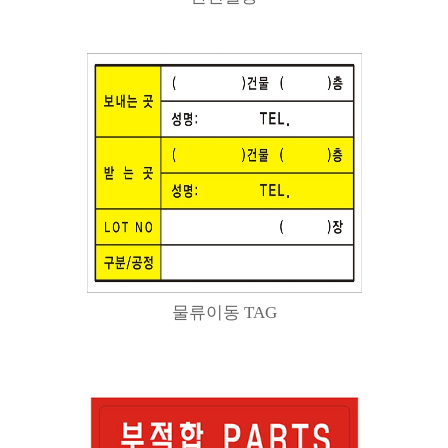
물류이동 TAG