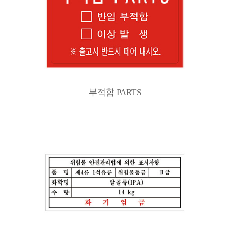
부적합 PARTS