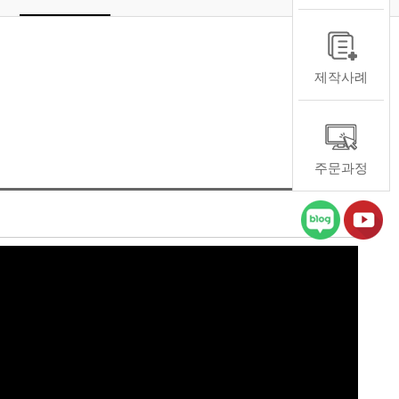
제작사례
주문과정