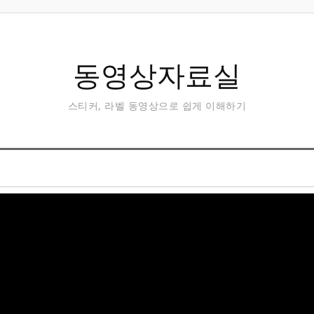
동영상자료실
스티커, 라벨 동영상으로 쉽게 이해하기