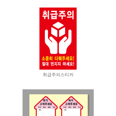
취급주의스티커