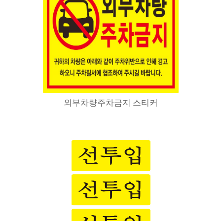
외부차량주차금지 스티커