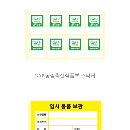
GAP 농림축산식품부 스티커