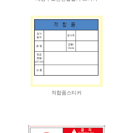
적합품스티커