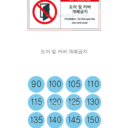
도어 및 커버 개폐금지