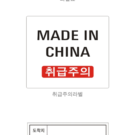
취급주의라벨