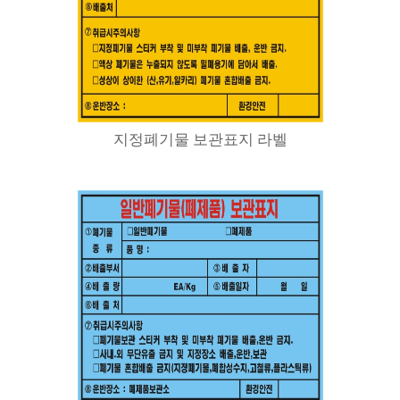
지정폐기물 보관표지 라벨