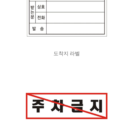
도착지 라벨