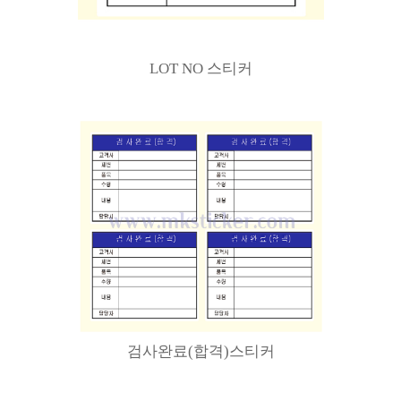
LOT NO 스티커
검사완료(합격)스티커