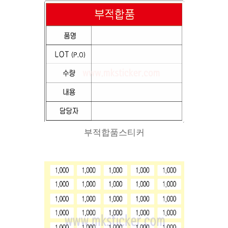
부적합품스티커