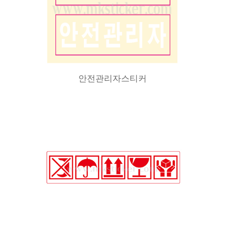
안전관리자스티커