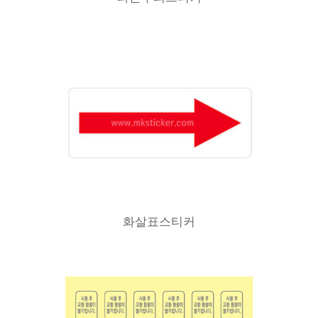
화살표스티커