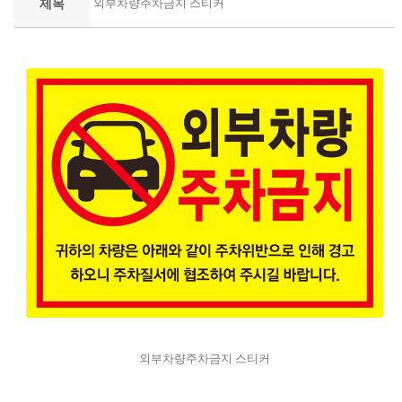
제목
외부차량주차금지 스티커
외부차량주차금지 스티커