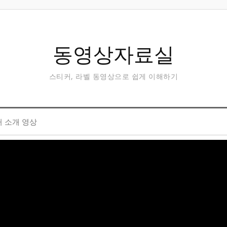
동영상자료실
스티커, 라벨 동영상으로 쉽게 이해하기
 소개 영상