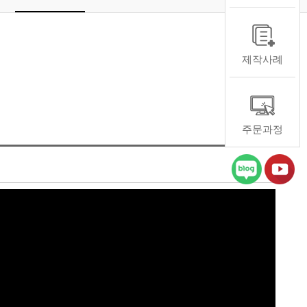
제작사례
주문과정