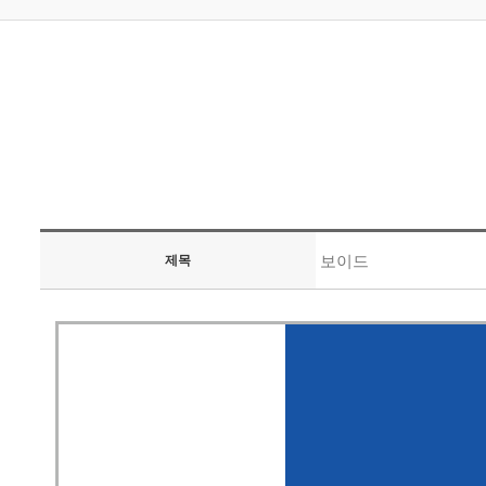
보이드
제목