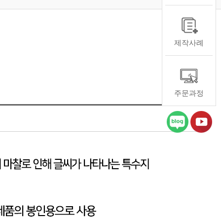
제작사례
주문과정